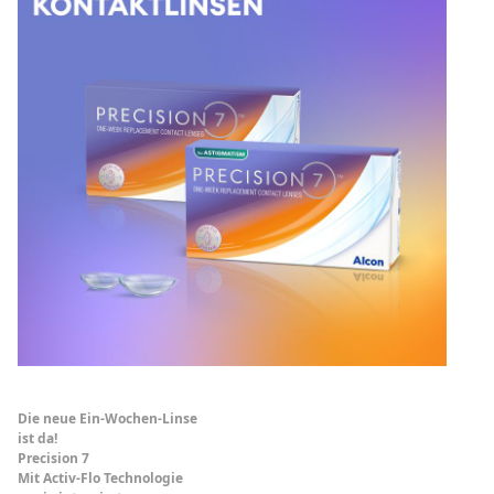
Die neue Ein-Wochen-Linse
ist da!
Precision 7
Mit Activ-Flo Technologie