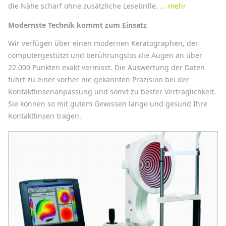
die Nähe scharf ohne zusätzliche Lesebrille.
... mehr
Modernste Technik kommt zum Einsatz
Wir verfügen über einen modernen Keratographen, der
computergestützt und berührungslos die Augen an über
22.000 Punkten exakt vermisst. Die Auswertung der Daten
führt zu einer vorher nie gekannten Präzision bei der
Kontaktlinsenanpassung und somit zu bester Verträglichkeit.
Sie können so mit gutem Gewissen lange und gesund Ihre
Kontaktlinsen tragen.