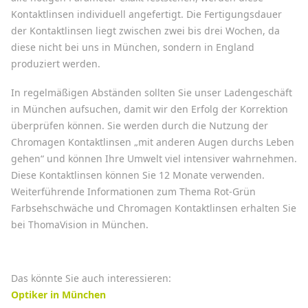
Kontaktlinsen individuell angefertigt. Die Fertigungsdauer
der Kontaktlinsen liegt zwischen zwei bis drei Wochen, da
diese nicht bei uns in München, sondern in England
produziert werden.
In regelmäßigen Abständen sollten Sie unser Ladengeschäft
in München aufsuchen, damit wir den Erfolg der Korrektion
überprüfen können. Sie werden durch die Nutzung der
Chromagen Kontaktlinsen „mit anderen Augen durchs Leben
gehen“ und können Ihre Umwelt viel intensiver wahrnehmen.
Diese Kontaktlinsen können Sie 12 Monate verwenden.
Weiterführende Informationen zum Thema Rot-Grün
Farbsehschwäche und Chromagen Kontaktlinsen erhalten Sie
bei ThomaVision in München.
Das könnte Sie auch interessieren:
Optiker in München