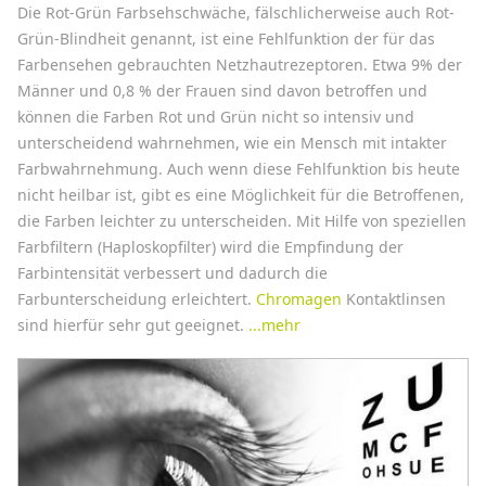
Die Rot-Grün Farbsehschwäche, fälschlicherweise auch Rot-
Grün-Blindheit genannt, ist eine Fehlfunktion der für das
Farbensehen gebrauchten Netzhautrezeptoren. Etwa 9% der
Männer und 0,8 % der Frauen sind davon betroffen und
können die Farben Rot und Grün nicht so intensiv und
unterscheidend wahrnehmen, wie ein Mensch mit intakter
Farbwahrnehmung. Auch wenn diese Fehlfunktion bis heute
nicht heilbar ist, gibt es eine Möglichkeit für die Betroffenen,
die Farben leichter zu unterscheiden. Mit Hilfe von speziellen
Farbfiltern (Haploskopfilter) wird die Empfindung der
Farbintensität verbessert und dadurch die
Farbunterscheidung erleichtert.
Chromagen
Kontaktlinsen
sind hierfür sehr gut geeignet.
...mehr