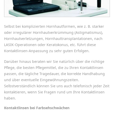
Selbst bei komplizierten Hornhautformen, wie z. B. starker
oder irregulärer Hornhautverkrümmung (Astigmatismus),
Hornhautverletzungen, Hornhauttransplantationen, nach
LASIK-Operationen oder Keratokonus, etc. führt diese
Kontaktlinsen-Anpassung zu sehr guten Erfolgen.
Darüber hinaus beraten wir Sie natürlich über die richtige
Pflege, die besten Pflegemittel, die zu Ihren Kontaktlinsen
passen, die tägliche Tragedauer, die korrekte Handhabung
und über eventuelle Eingewöhnungszeiten.
Selbstverständlich können Sie uns auch telefonisch jeder Zeit
kontaktieren, wenn Sie Fragen rund um Ihre Kontaktlinsen
haben.
Kontaktlinsen bei Farbsehschwächen