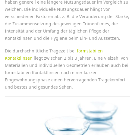
haben generell eine längere Nutzungsdauer im Vergleich zu
weichen. Die individuelle Nutzungsdauer hängt von
verschiedenen Faktoren ab, z. B. die Veränderung der Stärke,
die Zusammensetzung des jeweiligen Tränenfilmes, die
Intensität und der Umfang der täglichen Pflege der
Kontaktlinsen und die Hygiene beim Ein- und Aussetzen.
Die durchschnittliche Tragezeit bei
formstabilen
Kontaktlinsen
liegt zwischen 2 bis 3 Jahren. Eine Vielzahl von
Materialien und individuellen Geometrien erlauben auch bei
formstabilen Kontaktlinsen nach einer kurzen
Eingewöhnungsphase einen hervorragenden Tragekomfort
und bestes und gesundes Sehen.