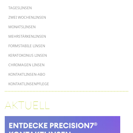
HAUPTNAVIGATION
TAGESLINSEN
ZWEI WOCHENLINSEN
MONATSLINSEN
MEHRSTÄRKENLINSEN
FORMSTABILE LINSEN
KERATOKONUS LINSEN
CHROMAGEN LINSEN
KONTAKTLINSEN-ABO
KONTAKTLINSENPFLEGE
AKTUELL