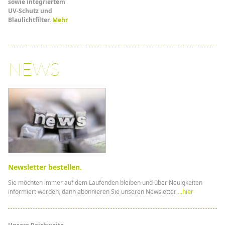
sowie integriertem
UV-Schutz und
Blaulichtfilter.
Mehr
NEWS
Newsletter bestellen.
Sie möchten immer auf dem Laufenden bleiben und über Neuigkeiten
informiert werden, dann abonnieren Sie unseren Newsletter
...hier