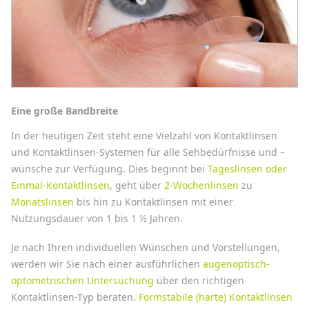
Eine große Bandbreite
In der heutigen Zeit steht eine Vielzahl von Kontaktlinsen
und Kontaktlinsen-Systemen für alle Sehbedürfnisse und –
wünsche zur Verfügung. Dies beginnt bei
Tageslinsen oder
Einmal-Kontaktlinsen
, geht über
2-Wochenlinsen
zu
Monatslinsen
bis hin zu Kontaktlinsen mit einer
Nutzungsdauer von 1 bis 1 ½ Jahren.
Je nach Ihren individuellen Wünschen und Vorstellungen,
werden wir Sie nach einer ausführlichen
augenoptisch-
optometrischen Untersuchung
über den richtigen
Kontaktlinsen-Typ beraten.
Formstabile (harte) Kontaktlinsen