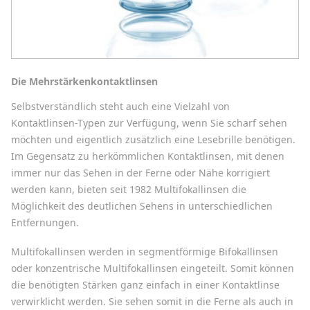
Die Mehrstärkenkontaktlinsen
Selbstverständlich steht auch eine Vielzahl von
Kontaktlinsen-Typen zur Verfügung, wenn Sie scharf sehen
möchten und eigentlich zusätzlich eine Lesebrille benötigen.
Im Gegensatz zu herkömmlichen Kontaktlinsen, mit denen
immer nur das Sehen in der Ferne oder Nähe korrigiert
werden kann, bieten seit 1982 Multifokallinsen die
Möglichkeit des deutlichen Sehens in unterschiedlichen
Entfernungen.
Multifokallinsen werden in segmentförmige Bifokallinsen
oder konzentrische Multifokallinsen eingeteilt. Somit können
die benötigten Stärken ganz einfach in einer Kontaktlinse
verwirklicht werden. Sie sehen somit in die Ferne als auch in